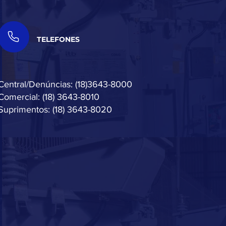
TELEFONES
Central/Denúncias: (18)3643-8000
Comercial: (18) 3643-8010
Suprimentos: (18) 3643-8020