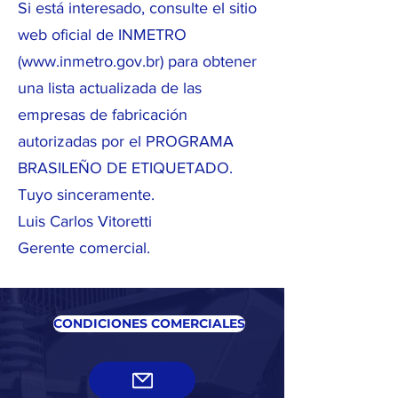
Si está interesado, consulte el sitio
web oficial de INMETRO
(
www.inmetro.gov.br
) para obtener
una lista actualizada de las
empresas de fabricación
autorizadas por el PROGRAMA
BRASILEÑO DE ETIQUETADO.
Tuyo sinceramente.
Luis Carlos Vitoretti
Gerente comercial.
CONDICIONES COMERCIALES