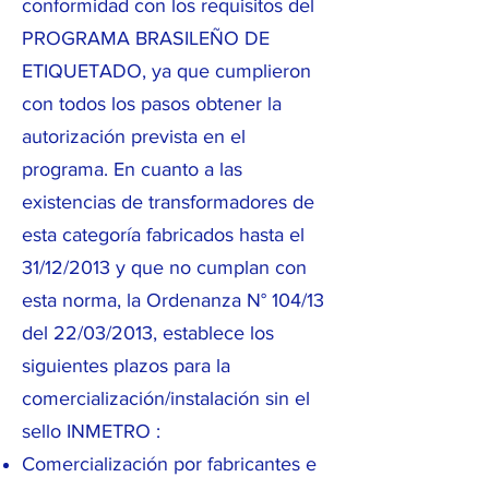
conformidad con los requisitos del
PROGRAMA BRASILEÑO DE
ETIQUETADO, ya que cumplieron
con todos los pasos obtener la
autorización prevista en el
programa. En cuanto a las
existencias de transformadores de
esta categoría fabricados hasta el
31/12/2013 y que no cumplan con
esta norma, la Ordenanza N° 104/13
del 22/03/2013, establece los
siguientes plazos para la
comercialización/instalación sin el
sello INMETRO :
Comercialización por fabricantes e