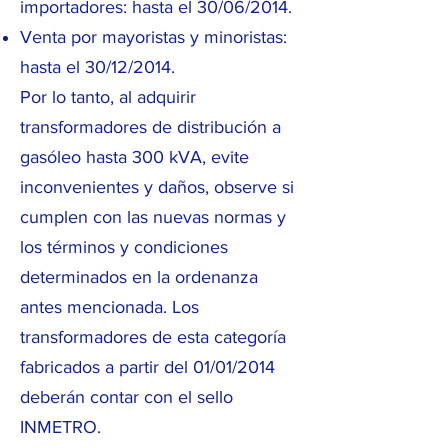
importadores: hasta el 30/06/2014.
Venta por mayoristas y minoristas:
hasta el 30/12/2014.
Por lo tanto, al adquirir
transformadores de distribución a
gasóleo hasta 300 kVA, evite
inconvenientes y daños, observe si
cumplen con las nuevas normas y
los términos y condiciones
determinados en la ordenanza
antes mencionada. Los
transformadores de esta categoría
fabricados a partir del 01/01/2014
deberán contar con el sello
INMETRO.