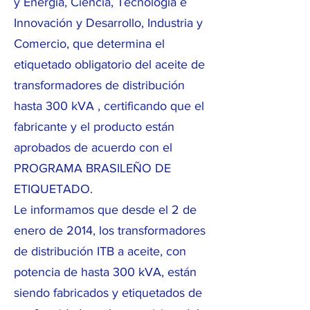
y Energía, Ciencia, Tecnología e
Innovación y Desarrollo, Industria y
Comercio, que determina el
etiquetado obligatorio del aceite de
transformadores de distribución
hasta 300 kVA , certificando que el
fabricante y el producto están
aprobados de acuerdo con el
PROGRAMA BRASILEÑO DE
ETIQUETADO.
Le informamos que desde el 2 de
enero de 2014, los transformadores
de distribución ITB a aceite, con
potencia de hasta 300 kVA, están
siendo fabricados y etiquetados de