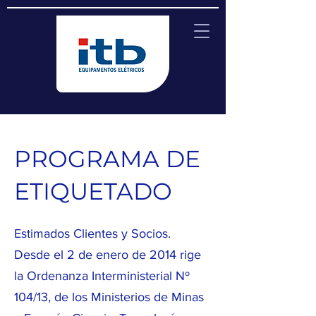
PROGRAMA DE
ETIQUETADO
Estimados Clientes y Socios.
Desde el 2 de enero de 2014 rige
la Ordenanza Interministerial Nº
104/13, de los Ministerios de Minas